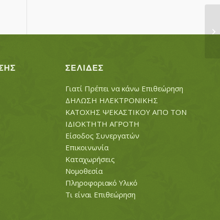
Μ
ΣΗΣ
ΣΕΛΊΔΕΣ
Γιατί Πρέπει να κάνω Επιθεώρηση
ΔΗΛΩΣΗ ΗΛΕΚΤΡΟΝΙΚΗΣ
ΚΑΤΟΧΗΣ ΨΕΚΑΣΤΙΚΟΥ ΑΠΟ ΤΟΝ
ΙΔΙΟΚΤΗΤΗ ΑΓΡΟΤΗ
Είσοδος Συνεργατών
Επικοινωνία
Καταχωρήσεις
Νομοθεσία
Πληροφοριακό Υλικό
Τι είναι Επιθεώρηση