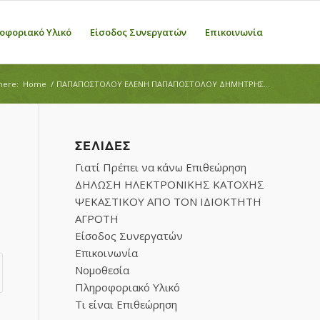
οφοριακό Υλικό
Είσοδος Συνεργατών
Επικοινωνία
here:
Home
/
ΠΑΠΑΠΟΣΤΟΛΟΥ ΕΛΕΝΗ ΠΑΠΑΠΟΣΤΟΛΟΥ ΔΗΜΗΤΡΗΣ...
ΣΕΛΊΔΕΣ
Γιατί Πρέπει να κάνω Επιθεώρηση
ΔΗΛΩΣΗ ΗΛΕΚΤΡΟΝΙΚΗΣ ΚΑΤΟΧΗΣ
ΨΕΚΑΣΤΙΚΟΥ ΑΠΟ ΤΟΝ ΙΔΙΟΚΤΗΤΗ
ΑΓΡΟΤΗ
Είσοδος Συνεργατών
Επικοινωνία
Νομοθεσία
Πληροφοριακό Υλικό
Τι είναι Επιθεώρηση