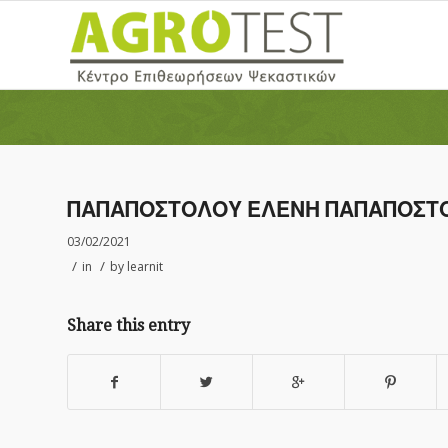
ΠΑΠΑΠΟΣΤΟΛΟΥ ΕΛΕΝΗ ΠΑΠΑΠΟΣΤ
03/02/2021
/
/
in
by
learnit
Share this entry