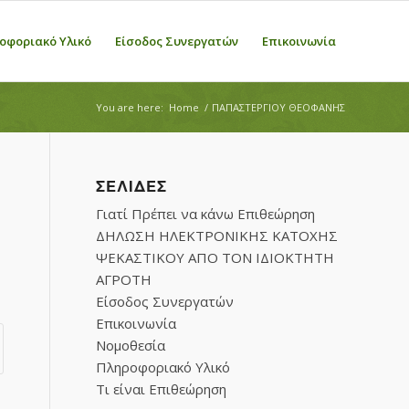
οφοριακό Υλικό
Είσοδος Συνεργατών
Επικοινωνία
You are here:
Home
/
ΠΑΠΑΣΤΕΡΓΙΟΥ ΘΕΟΦΑΝΗΣ
ΣΕΛΊΔΕΣ
Γιατί Πρέπει να κάνω Επιθεώρηση
ΔΗΛΩΣΗ ΗΛΕΚΤΡΟΝΙΚΗΣ ΚΑΤΟΧΗΣ
ΨΕΚΑΣΤΙΚΟΥ ΑΠΟ ΤΟΝ ΙΔΙΟΚΤΗΤΗ
ΑΓΡΟΤΗ
Είσοδος Συνεργατών
Επικοινωνία
Νομοθεσία
Πληροφοριακό Υλικό
Τι είναι Επιθεώρηση