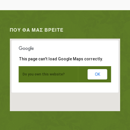
ΠΟΥ ΘΑ ΜΑΣ ΒΡΕΊΤΕ
This page can't load Google Maps correctly.
OK
Do you own this website?