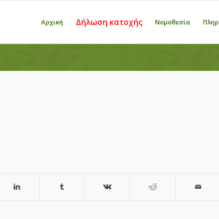
Δήλωση κατοχής
Αρχική
Νομοθεσία
Πληρ