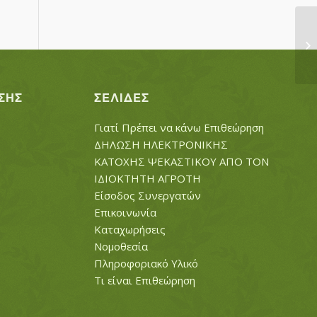
ΑΡ
Σ
ΣΗΣ
ΣΕΛΊΔΕΣ
Γιατί Πρέπει να κάνω Επιθεώρηση
ΔΗΛΩΣΗ ΗΛΕΚΤΡΟΝΙΚΗΣ
ΚΑΤΟΧΗΣ ΨΕΚΑΣΤΙΚΟΥ ΑΠΟ ΤΟΝ
ΙΔΙΟΚΤΗΤΗ ΑΓΡΟΤΗ
Είσοδος Συνεργατών
Επικοινωνία
Καταχωρήσεις
Νομοθεσία
Πληροφοριακό Υλικό
Τι είναι Επιθεώρηση