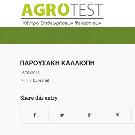
ΠΑΡΟΥΣΑΚΗ ΚΑΛΛΙΟΠΗ
16/02/2018
/
/
in
by
learnit
Share this entry