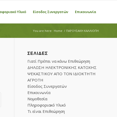
οφοριακό Υλικό
Είσοδος Συνεργατών
Επικοινωνία
You are here:
Home
/
ΠΑΡΟΥΣΑΚΗ ΚΑΛΛΙΟΠΗ
ΣΕΛΊΔΕΣ
Γιατί Πρέπει να κάνω Επιθεώρηση
ΔΗΛΩΣΗ ΗΛΕΚΤΡΟΝΙΚΗΣ ΚΑΤΟΧΗΣ
ΨΕΚΑΣΤΙΚΟΥ ΑΠΟ ΤΟΝ ΙΔΙΟΚΤΗΤΗ
ΑΓΡΟΤΗ
Είσοδος Συνεργατών
Επικοινωνία
Νομοθεσία
Πληροφοριακό Υλικό
Τι είναι Επιθεώρηση