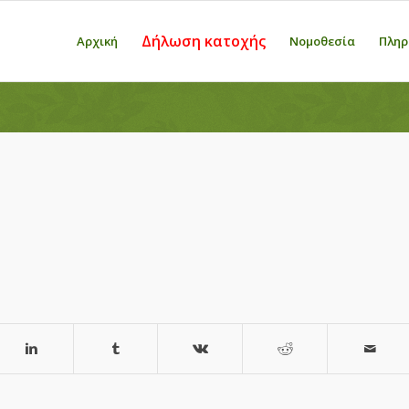
Δήλωση κατοχής
Αρχική
Νομοθεσία
Πληρ