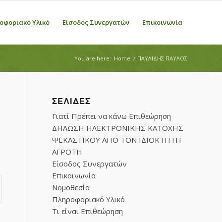
οφοριακό Υλικό
Είσοδος Συνεργατών
Επικοινωνία
You are here:
Home
/
ΠΑΥΛΙΔΗΣ ΠΑΥΛΟΣ
ΣΕΛΊΔΕΣ
Γιατί Πρέπει να κάνω Επιθεώρηση
ΔΗΛΩΣΗ ΗΛΕΚΤΡΟΝΙΚΗΣ ΚΑΤΟΧΗΣ
ΨΕΚΑΣΤΙΚΟΥ ΑΠΟ ΤΟΝ ΙΔΙΟΚΤΗΤΗ
ΑΓΡΟΤΗ
Είσοδος Συνεργατών
Επικοινωνία
Νομοθεσία
Πληροφοριακό Υλικό
Τι είναι Επιθεώρηση