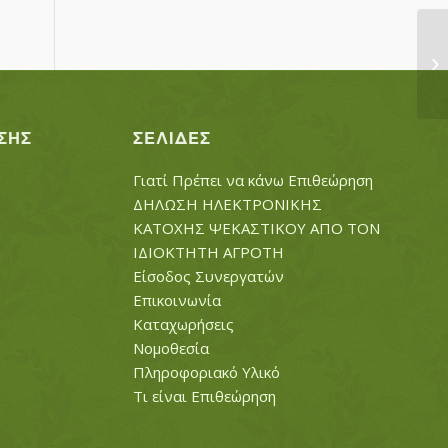
Φ
ΣΗΣ
ΣΕΛΊΔΕΣ
Γιατί Πρέπει να κάνω Επιθεώρηση
ΔΗΛΩΣΗ ΗΛΕΚΤΡΟΝΙΚΗΣ
ΚΑΤΟΧΗΣ ΨΕΚΑΣΤΙΚΟΥ ΑΠΟ ΤΟΝ
ΙΔΙΟΚΤΗΤΗ ΑΓΡΟΤΗ
Είσοδος Συνεργατών
Επικοινωνία
Καταχωρήσεις
Νομοθεσία
Πληροφοριακό Υλικό
Τι είναι Επιθεώρηση