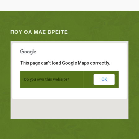
ΠΟΥ ΘΑ ΜΑΣ ΒΡΕΊΤΕ
This page can't load Google Maps correctly.
OK
Do you own this website?