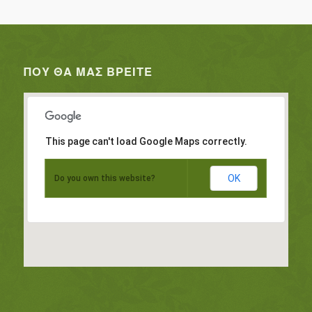
ΠΟΥ ΘΑ ΜΑΣ ΒΡΕΊΤΕ
This page can't load Google Maps correctly.
OK
Do you own this website?