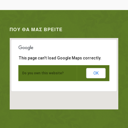
ΠΟΥ ΘΑ ΜΑΣ ΒΡΕΊΤΕ
This page can't load Google Maps correctly.
OK
Do you own this website?