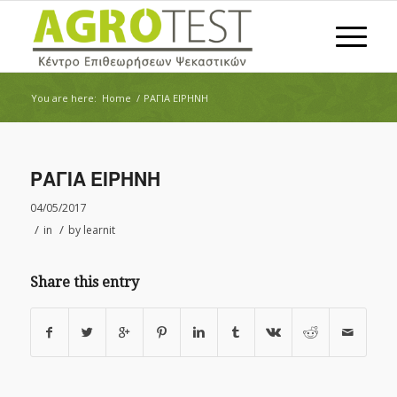
You are here:
Home
/
ΡΑΓΙΑ ΕΙΡΗΝΗ
ΡΑΓΙΑ ΕΙΡΗΝΗ
04/05/2017
/
/
in
by
learnit
Share this entry