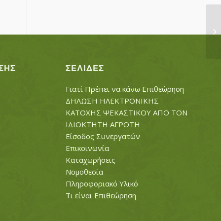
ΤΣ
ΣΗΣ
ΣΕΛΊΔΕΣ
Γιατί Πρέπει να κάνω Επιθεώρηση
ΔΗΛΩΣΗ ΗΛΕΚΤΡΟΝΙΚΗΣ
ΚΑΤΟΧΗΣ ΨΕΚΑΣΤΙΚΟΥ ΑΠΟ ΤΟΝ
ΙΔΙΟΚΤΗΤΗ ΑΓΡΟΤΗ
Είσοδος Συνεργατών
Επικοινωνία
Καταχωρήσεις
Νομοθεσία
Πληροφοριακό Υλικό
Τι είναι Επιθεώρηση