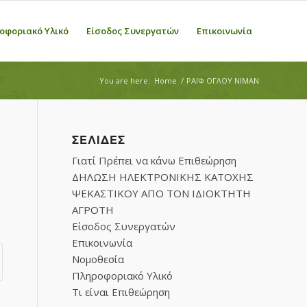
οφοριακό Υλικό
Είσοδος Συνεργατών
Επικοινωνία
You are here:
Home
/
ΡΑΪΦ ΟΓΛΟΥ ΝΙΜΑΝ
ΣΕΛΊΔΕΣ
Γιατί Πρέπει να κάνω Επιθεώρηση
ΔΗΛΩΣΗ ΗΛΕΚΤΡΟΝΙΚΗΣ ΚΑΤΟΧΗΣ
ΨΕΚΑΣΤΙΚΟΥ ΑΠΟ ΤΟΝ ΙΔΙΟΚΤΗΤΗ
ΑΓΡΟΤΗ
Είσοδος Συνεργατών
Επικοινωνία
Νομοθεσία
Πληροφοριακό Υλικό
Τι είναι Επιθεώρηση