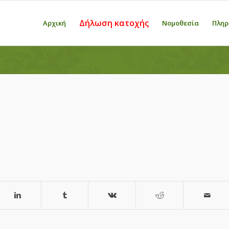
Δήλωση κατοχής
Αρχική
Νομοθεσία
Πληρ