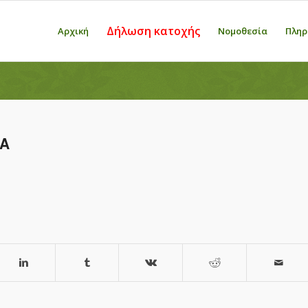
Δήλωση κατοχής
Αρχική
Νομοθεσία
Πληρ
ΙΑ