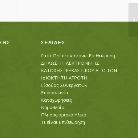
Σ
ΣΗΣ
ΣΕΛΊΔΕΣ
Γιατί Πρέπει να κάνω Επιθεώρηση
ΔΗΛΩΣΗ ΗΛΕΚΤΡΟΝΙΚΗΣ
ΚΑΤΟΧΗΣ ΨΕΚΑΣΤΙΚΟΥ ΑΠΟ ΤΟΝ
ΙΔΙΟΚΤΗΤΗ ΑΓΡΟΤΗ
Είσοδος Συνεργατών
Επικοινωνία
Καταχωρήσεις
Νομοθεσία
Πληροφοριακό Υλικό
Τι είναι Επιθεώρηση