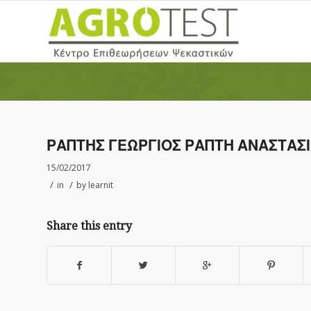
ΡΑΠΤΗΣ ΓΕΩΡΓΙΟΣ ΡΑΠΤΗ ΑΝΑΣΤΑΣ
15/02/2017
/
/
in
by
learnit
Share this entry