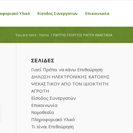
οφοριακό Υλικό
Είσοδος Συνεργατών
Επικοινωνία
You are here:
Home
/
ΡΑΠΤΗΣ ΓΕΩΡΓΙΟΣ ΡΑΠΤΗ ΑΝΑΣΤΑΣΙΑ
ΣΕΛΊΔΕΣ
Γιατί Πρέπει να κάνω Επιθεώρηση
ΔΗΛΩΣΗ ΗΛΕΚΤΡΟΝΙΚΗΣ ΚΑΤΟΧΗΣ
ΨΕΚΑΣΤΙΚΟΥ ΑΠΟ ΤΟΝ ΙΔΙΟΚΤΗΤΗ
ΑΓΡΟΤΗ
Είσοδος Συνεργατών
Επικοινωνία
Νομοθεσία
Πληροφοριακό Υλικό
Τι είναι Επιθεώρηση