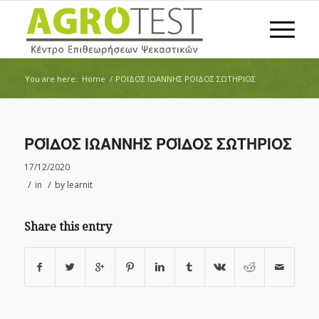
You are here:
Home
/
ΡΟΪΔΟΣ ΙΩΑΝΝΗΣ ΡΟΪΔΟΣ ΣΩΤΗΡΙΟΣ
ΡΟΪΔΟΣ ΙΩΑΝΝΗΣ ΡΟΪΔΟΣ ΣΩΤΗΡΙΟΣ
17/12/2020
/
/
in
by
learnit
Share this entry