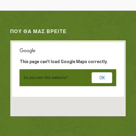
ΠΟΥ ΘΑ ΜΑΣ ΒΡΕΊΤΕ
This page can't load Google Maps correctly.
OK
Do you own this website?