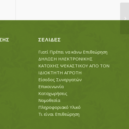
ΣΑ
ΓΚ
ΣΗΣ
ΣΕΛΊΔΕΣ
Γιατί Πρέπει να κάνω Επιθεώρηση
ΔΗΛΩΣΗ ΗΛΕΚΤΡΟΝΙΚΗΣ
ΚΑΤΟΧΗΣ ΨΕΚΑΣΤΙΚΟΥ ΑΠΟ ΤΟΝ
ΙΔΙΟΚΤΗΤΗ ΑΓΡΟΤΗ
Είσοδος Συνεργατών
Επικοινωνία
Καταχωρήσεις
Νομοθεσία
Πληροφοριακό Υλικό
Τι είναι Επιθεώρηση