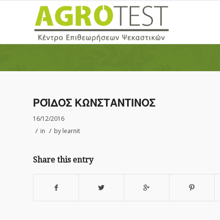
ΡΟΪΔΟΣ ΚΩΝΣΤΑΝΤΙΝΟΣ
16/12/2016
/
/
in
by
learnit
Share this entry