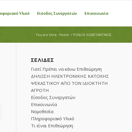
οφοριακό Υλικό
Είσοδος Συνεργατών
Επικοινωνία
You are here:
Home
/
ΡΟΪΔΟΣ ΚΩΝΣΤΑΝΤΙΝΟΣ
ΣΕΛΊΔΕΣ
Γιατί Πρέπει να κάνω Επιθεώρηση
ΔΗΛΩΣΗ ΗΛΕΚΤΡΟΝΙΚΗΣ ΚΑΤΟΧΗΣ
ΨΕΚΑΣΤΙΚΟΥ ΑΠΟ ΤΟΝ ΙΔΙΟΚΤΗΤΗ
ΑΓΡΟΤΗ
Είσοδος Συνεργατών
Επικοινωνία
Νομοθεσία
Πληροφοριακό Υλικό
Τι είναι Επιθεώρηση