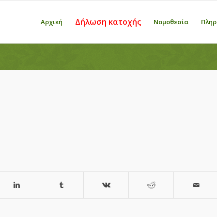
Δήλωση κατοχής
Αρχική
Νομοθεσία
Πληρ