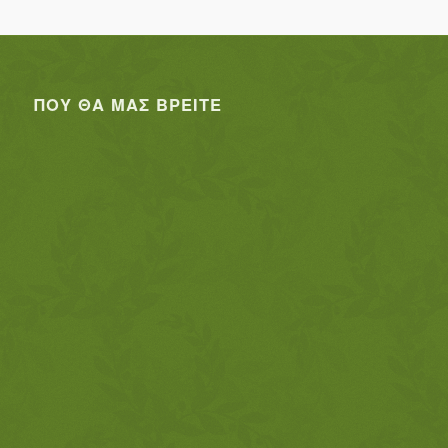
ΠΟΥ ΘΑ ΜΑΣ ΒΡΕΊΤΕ