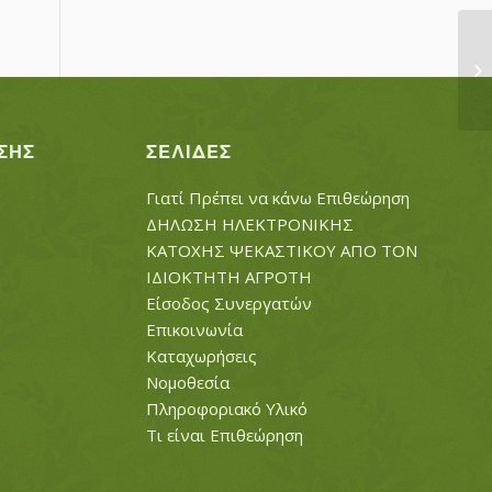
Σ
ΣΗΣ
ΣΕΛΊΔΕΣ
Γιατί Πρέπει να κάνω Επιθεώρηση
ΔΗΛΩΣΗ ΗΛΕΚΤΡΟΝΙΚΗΣ
ΚΑΤΟΧΗΣ ΨΕΚΑΣΤΙΚΟΥ ΑΠΟ ΤΟΝ
ΙΔΙΟΚΤΗΤΗ ΑΓΡΟΤΗ
Είσοδος Συνεργατών
Επικοινωνία
Καταχωρήσεις
Νομοθεσία
Πληροφοριακό Υλικό
Τι είναι Επιθεώρηση