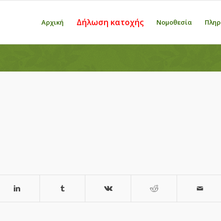
Δήλωση κατοχής
Αρχική
Νομοθεσία
Πληρ