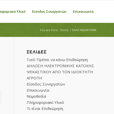
οφοριακό Υλικό
Είσοδος Συνεργατών
Επικοινωνία
You are here:
Home
/
ΣΑΛΗ ΧΑΣΑΝ ΡΑΪΜ
ΣΕΛΊΔΕΣ
Γιατί Πρέπει να κάνω Επιθεώρηση
ΔΗΛΩΣΗ ΗΛΕΚΤΡΟΝΙΚΗΣ ΚΑΤΟΧΗΣ
ΨΕΚΑΣΤΙΚΟΥ ΑΠΟ ΤΟΝ ΙΔΙΟΚΤΗΤΗ
ΑΓΡΟΤΗ
Είσοδος Συνεργατών
Επικοινωνία
Νομοθεσία
Πληροφοριακό Υλικό
Τι είναι Επιθεώρηση