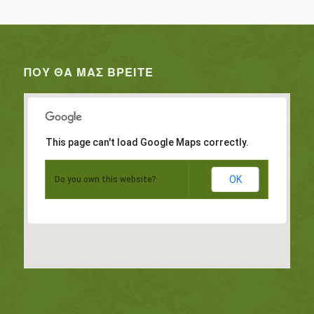
ΠΟΥ ΘΑ ΜΑΣ ΒΡΕΊΤΕ
This page can't load Google Maps correctly.
OK
Do you own this website?