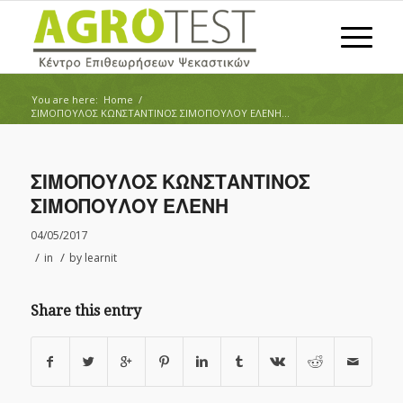
You are here:
Home
/
ΣΙΜΟΠΟΥΛΟΣ ΚΩΝΣΤΑΝΤΙΝΟΣ ΣΙΜΟΠΟΥΛΟΥ ΕΛΕΝΗ...
ΣΙΜΟΠΟΥΛΟΣ ΚΩΝΣΤΑΝΤΙΝΟΣ
ΣΙΜΟΠΟΥΛΟΥ ΕΛΕΝΗ
04/05/2017
/
/
in
by
learnit
Share this entry