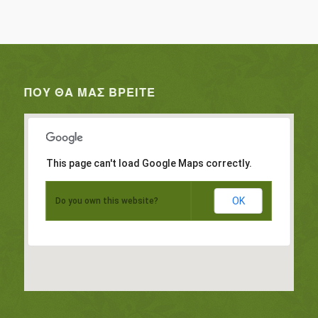
ΠΟΥ ΘΑ ΜΑΣ ΒΡΕΊΤΕ
This page can't load Google Maps correctly.
OK
Do you own this website?