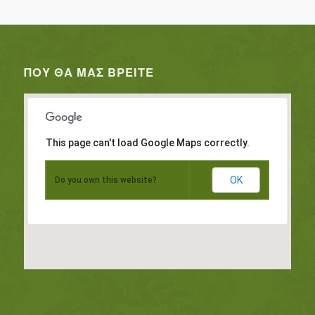
ΠΟΥ ΘΑ ΜΑΣ ΒΡΕΊΤΕ
This page can't load Google Maps correctly.
OK
Do you own this website?