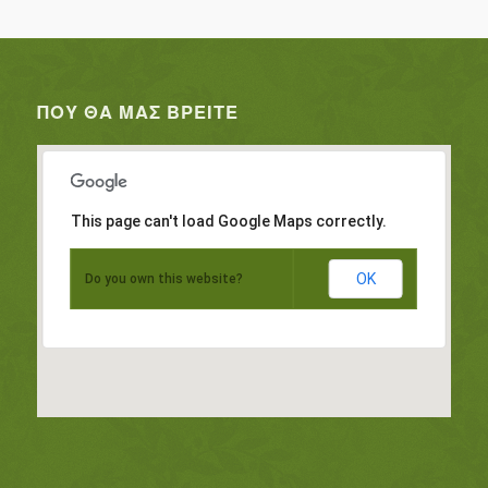
ΠΟΥ ΘΑ ΜΑΣ ΒΡΕΊΤΕ
This page can't load Google Maps correctly.
OK
Do you own this website?