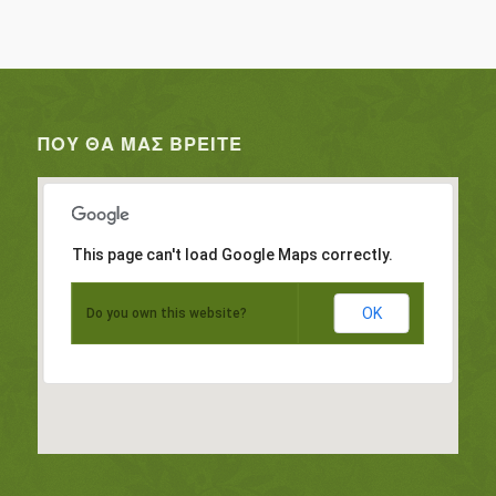
ΠΟΥ ΘΑ ΜΑΣ ΒΡΕΊΤΕ
This page can't load Google Maps correctly.
OK
Do you own this website?