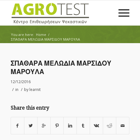
You are here:
Home
/
ΣΠΑΘΑΡΑ ΜΕΛΩΔΙΑ ΜΑΡΣΙΔΟΥ ΜΑΡΟΥΛΑ
ΣΠΑΘΑΡΑ ΜΕΛΩΔΙΑ ΜΑΡΣΙΔΟΥ
ΜΑΡΟΥΛΑ
12/12/2016
/
/
in
by
learnit
Share this entry