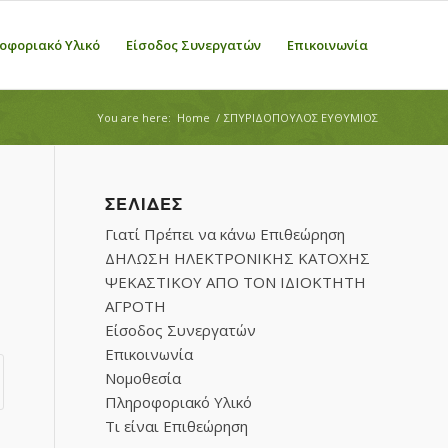
οφοριακό Υλικό
Είσοδος Συνεργατών
Επικοινωνία
You are here:
Home
/
ΣΠΥΡΙΔΟΠΟΥΛΟΣ ΕΥΘΥΜΙΟΣ
ΣΕΛΊΔΕΣ
Γιατί Πρέπει να κάνω Επιθεώρηση
ΔΗΛΩΣΗ ΗΛΕΚΤΡΟΝΙΚΗΣ ΚΑΤΟΧΗΣ
ΨΕΚΑΣΤΙΚΟΥ ΑΠΟ ΤΟΝ ΙΔΙΟΚΤΗΤΗ
ΑΓΡΟΤΗ
Είσοδος Συνεργατών
Επικοινωνία
Νομοθεσία
Πληροφοριακό Υλικό
Τι είναι Επιθεώρηση