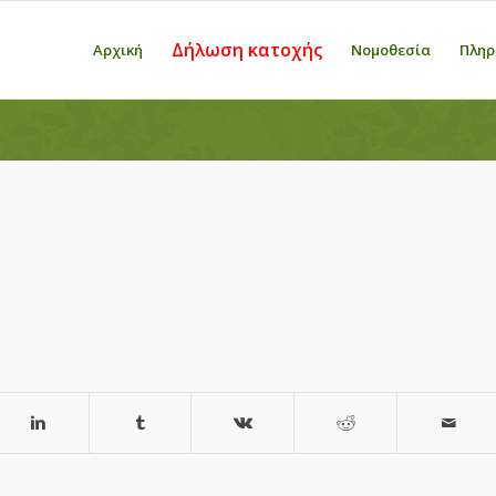
Δήλωση κατοχής
Αρχική
Νομοθεσία
Πληρ