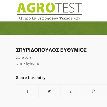
ΣΠΥΡΙΔΟΠΟΥΛΟΣ ΕΥΘΥΜΙΟΣ
20/10/2016
/
/
in
by
learnit
Share this entry