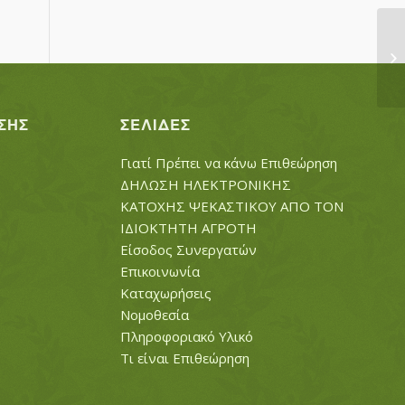
Λ
ΣΗΣ
ΣΕΛΊΔΕΣ
Γιατί Πρέπει να κάνω Επιθεώρηση
ΔΗΛΩΣΗ ΗΛΕΚΤΡΟΝΙΚΗΣ
ΚΑΤΟΧΗΣ ΨΕΚΑΣΤΙΚΟΥ ΑΠΟ ΤΟΝ
ΙΔΙΟΚΤΗΤΗ ΑΓΡΟΤΗ
Είσοδος Συνεργατών
Επικοινωνία
Καταχωρήσεις
Νομοθεσία
Πληροφοριακό Υλικό
Τι είναι Επιθεώρηση