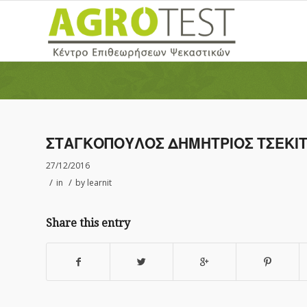
ΣΤΑΓΚΟΠΟΥΛΟΣ ΔΗΜΗΤΡΙΟΣ ΤΣΕΚΙΤ
27/12/2016
/
/
in
by
learnit
Share this entry