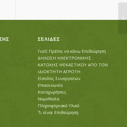
ΦΕ
ΦΕ
ΣΗΣ
ΣΕΛΊΔΕΣ
Γιατί Πρέπει να κάνω Επιθεώρηση
ΔΗΛΩΣΗ ΗΛΕΚΤΡΟΝΙΚΗΣ
ΚΑΤΟΧΗΣ ΨΕΚΑΣΤΙΚΟΥ ΑΠΟ ΤΟΝ
ΙΔΙΟΚΤΗΤΗ ΑΓΡΟΤΗ
Είσοδος Συνεργατών
Επικοινωνία
Καταχωρήσεις
Νομοθεσία
Πληροφοριακό Υλικό
Τι είναι Επιθεώρηση