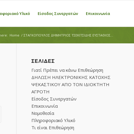
οφοριακό Υλικό
Είσοδος Συνεργατών
Επικοινωνία
here:
Home
/
ΣΤΑΓΚΟΠΟΥΛΟΣ ΔΗΜΗΤΡΙΟΣ ΤΣΕΚΙΤΣΙΔΗΣ ΕΥΣΤΑΘΙΟΣ...
ΣΕΛΊΔΕΣ
Γιατί Πρέπει να κάνω Επιθεώρηση
ΔΗΛΩΣΗ ΗΛΕΚΤΡΟΝΙΚΗΣ ΚΑΤΟΧΗΣ
ΨΕΚΑΣΤΙΚΟΥ ΑΠΟ ΤΟΝ ΙΔΙΟΚΤΗΤΗ
ΑΓΡΟΤΗ
Είσοδος Συνεργατών
Επικοινωνία
Νομοθεσία
Πληροφοριακό Υλικό
Τι είναι Επιθεώρηση