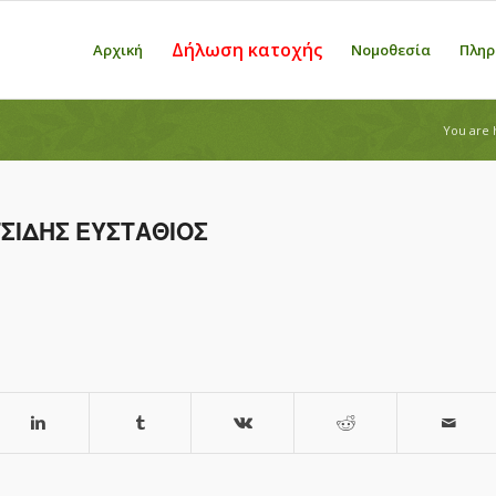
Δήλωση κατοχής
Αρχική
Νομοθεσία
Πληρ
You are 
ΣΙΔΗΣ ΕΥΣΤΑΘΙΟΣ