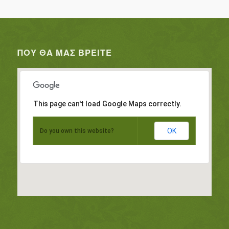
ΠΟΥ ΘΑ ΜΑΣ ΒΡΕΊΤΕ
This page can't load Google Maps correctly.
OK
Do you own this website?