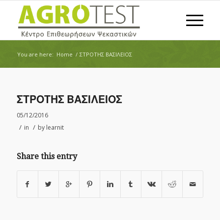
You are here:
Home
/
ΣΤΡΟΤΗΣ ΒΑΣΙΛΕΙΟΣ
ΣΤΡΟΤΗΣ ΒΑΣΙΛΕΙΟΣ
05/12/2016
/
/
in
by
learnit
Share this entry