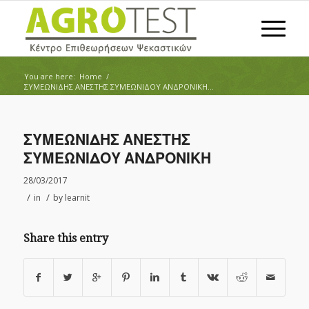
You are here:
Home
/
ΣΥΜΕΩΝΙΔΗΣ ΑΝΕΣΤΗΣ ΣΥΜΕΩΝΙΔΟΥ ΑΝΔΡΟΝΙΚΗ...
ΣΥΜΕΩΝΙΔΗΣ ΑΝΕΣΤΗΣ
ΣΥΜΕΩΝΙΔΟΥ ΑΝΔΡΟΝΙΚΗ
28/03/2017
/
/
in
by
learnit
Share this entry