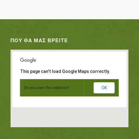
ΠΟΥ ΘΑ ΜΑΣ ΒΡΕΊΤΕ
This page can't load Google Maps correctly.
OK
Do you own this website?