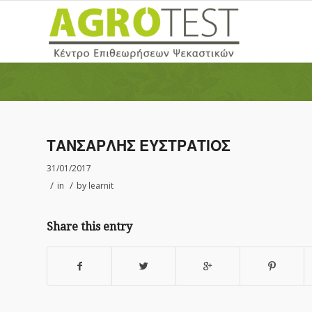
ΤΑΝΣΑΡΛΗΣ ΕΥΣΤΡΑΤΙΟΣ
31/01/2017
/
/
in
by
learnit
Share this entry