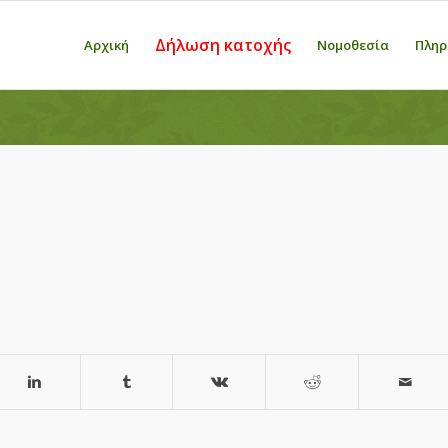
Δήλωση κατοχής
Αρχική
Νομοθεσία
Πληρ