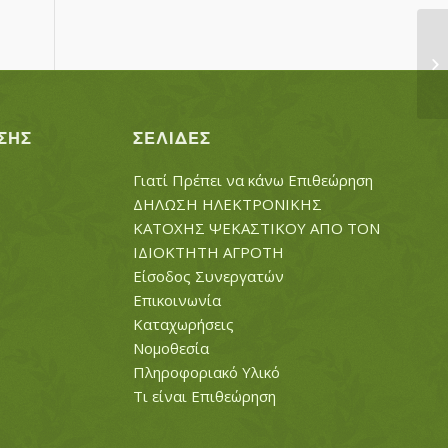
Τ
ΣΗΣ
ΣΕΛΊΔΕΣ
Γιατί Πρέπει να κάνω Επιθεώρηση
ΔΗΛΩΣΗ ΗΛΕΚΤΡΟΝΙΚΗΣ
ΚΑΤΟΧΗΣ ΨΕΚΑΣΤΙΚΟΥ ΑΠΟ ΤΟΝ
ΙΔΙΟΚΤΗΤΗ ΑΓΡΟΤΗ
Είσοδος Συνεργατών
Επικοινωνία
Καταχωρήσεις
Νομοθεσία
Πληροφοριακό Υλικό
Τι είναι Επιθεώρηση