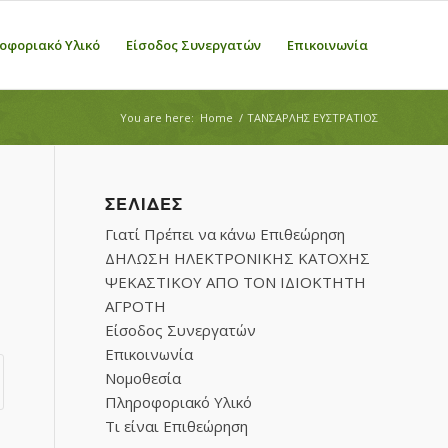
οφοριακό Υλικό
Είσοδος Συνεργατών
Επικοινωνία
You are here:
Home
/
ΤΑΝΣΑΡΛΗΣ ΕΥΣΤΡΑΤΙΟΣ
ΣΕΛΊΔΕΣ
Γιατί Πρέπει να κάνω Επιθεώρηση
ΔΗΛΩΣΗ ΗΛΕΚΤΡΟΝΙΚΗΣ ΚΑΤΟΧΗΣ
ΨΕΚΑΣΤΙΚΟΥ ΑΠΟ ΤΟΝ ΙΔΙΟΚΤΗΤΗ
ΑΓΡΟΤΗ
Είσοδος Συνεργατών
Επικοινωνία
Νομοθεσία
Πληροφοριακό Υλικό
Τι είναι Επιθεώρηση