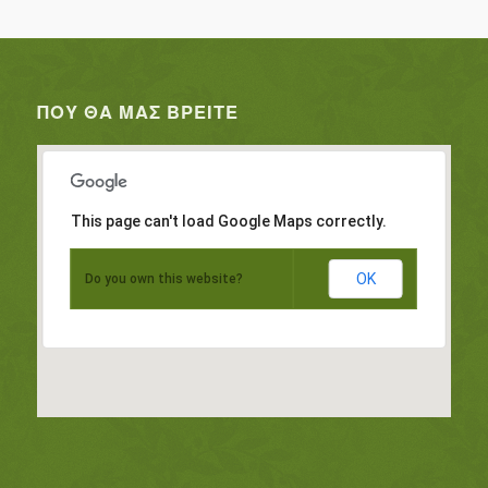
ΠΟΥ ΘΑ ΜΑΣ ΒΡΕΊΤΕ
This page can't load Google Maps correctly.
OK
Do you own this website?