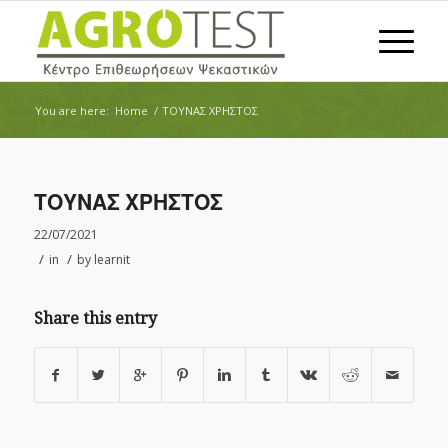
You are here:
Home
/
ΤΟΥΝΑΣ ΧΡΗΣΤΟΣ
ΤΟΥΝΑΣ ΧΡΗΣΤΟΣ
22/07/2021
/
/
in
by
learnit
Share this entry