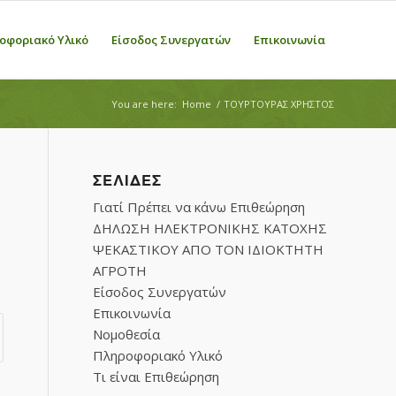
οφοριακό Υλικό
Είσοδος Συνεργατών
Επικοινωνία
You are here:
Home
/
ΤΟΥΡΤΟΥΡΑΣ ΧΡΗΣΤΟΣ
ΣΕΛΊΔΕΣ
Γιατί Πρέπει να κάνω Επιθεώρηση
ΔΗΛΩΣΗ ΗΛΕΚΤΡΟΝΙΚΗΣ ΚΑΤΟΧΗΣ
ΨΕΚΑΣΤΙΚΟΥ ΑΠΟ ΤΟΝ ΙΔΙΟΚΤΗΤΗ
ΑΓΡΟΤΗ
Είσοδος Συνεργατών
Επικοινωνία
Νομοθεσία
Πληροφοριακό Υλικό
Τι είναι Επιθεώρηση