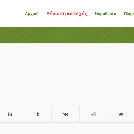
Δήλωση κατοχής
Αρχική
Νομοθεσία
Πληρ