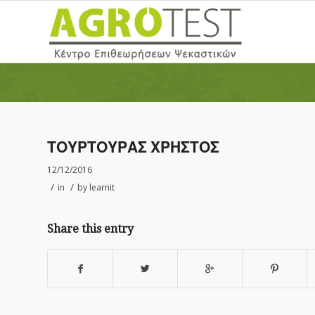
ΤΟΥΡΤΟΥΡΑΣ ΧΡΗΣΤΟΣ
12/12/2016
/
/
in
by
learnit
Share this entry