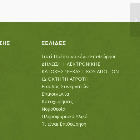
ΓΑ
ΚΩ
ΣΗΣ
ΣΕΛΊΔΕΣ
Γιατί Πρέπει να κάνω Επιθεώρηση
ΔΗΛΩΣΗ ΗΛΕΚΤΡΟΝΙΚΗΣ
ΚΑΤΟΧΗΣ ΨΕΚΑΣΤΙΚΟΥ ΑΠΟ ΤΟΝ
ΙΔΙΟΚΤΗΤΗ ΑΓΡΟΤΗ
Είσοδος Συνεργατών
Επικοινωνία
Καταχωρήσεις
Νομοθεσία
Πληροφοριακό Υλικό
Τι είναι Επιθεώρηση