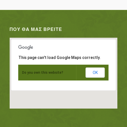
ΠΟΥ ΘΑ ΜΑΣ ΒΡΕΊΤΕ
This page can't load Google Maps correctly.
OK
Do you own this website?