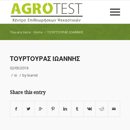
You are here:
Home
/
ΤΟΥΡΤΟΥΡΑΣ ΙΩΑΝΝΗΣ
ΤΟΥΡΤΟΥΡΑΣ ΙΩΑΝΝΗΣ
02/05/2018
/
/
in
by
learnit
Share this entry