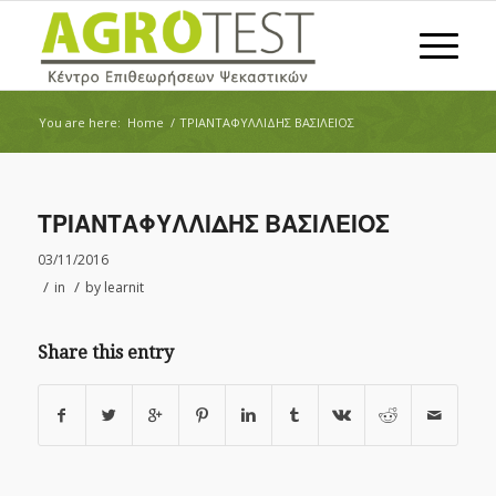
You are here:
Home
/
ΤΡΙΑΝΤΑΦΥΛΛΙΔΗΣ ΒΑΣΙΛΕΙΟΣ
ΤΡΙΑΝΤΑΦΥΛΛΙΔΗΣ ΒΑΣΙΛΕΙΟΣ
03/11/2016
/
/
in
by
learnit
Share this entry