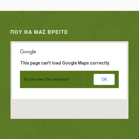
ΠΟΥ ΘΑ ΜΑΣ ΒΡΕΊΤΕ
This page can't load Google Maps correctly.
OK
Do you own this website?