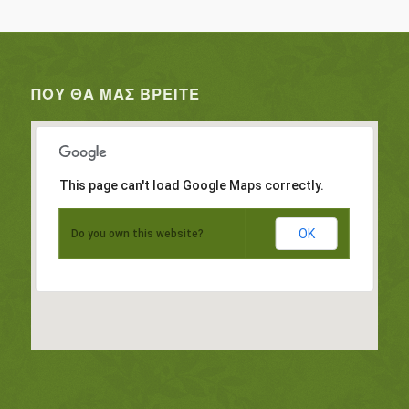
ΠΟΥ ΘΑ ΜΑΣ ΒΡΕΊΤΕ
This page can't load Google Maps correctly.
OK
Do you own this website?