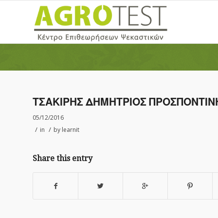
ΤΣΑΚΙΡΗΣ ΔΗΜΗΤΡΙΟΣ ΠΡΟΣΠΟΝΤΙ
05/12/2016
/
/
in
by
learnit
Share this entry