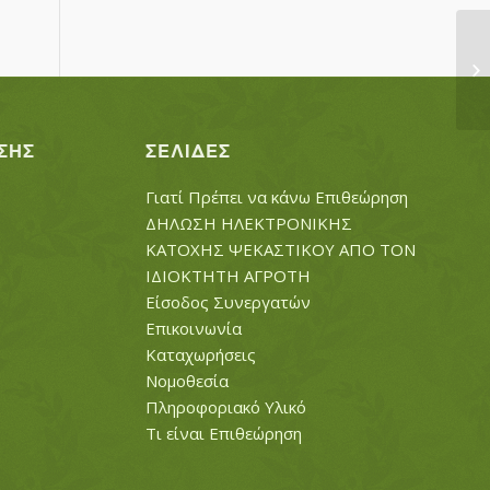
Μ
ΣΗΣ
ΣΕΛΊΔΕΣ
Γιατί Πρέπει να κάνω Επιθεώρηση
ΔΗΛΩΣΗ ΗΛΕΚΤΡΟΝΙΚΗΣ
ΚΑΤΟΧΗΣ ΨΕΚΑΣΤΙΚΟΥ ΑΠΟ ΤΟΝ
ΙΔΙΟΚΤΗΤΗ ΑΓΡΟΤΗ
Είσοδος Συνεργατών
Επικοινωνία
Καταχωρήσεις
Νομοθεσία
Πληροφοριακό Υλικό
Τι είναι Επιθεώρηση