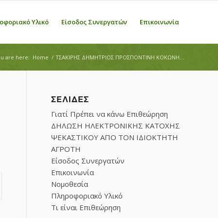
οφοριακό Υλικό
Είσοδος Συνεργατών
Επικοινωνία
u are here:
Home
/
ΤΣΑΚΙΡΗΣ ΔΗΜΗΤΡΙΟΣ ΠΡΟΣΠΟΝΤΙΝΗ ΚΟΚΩΝΗ...
ΣΕΛΊΔΕΣ
Γιατί Πρέπει να κάνω Επιθεώρηση
ΔΗΛΩΣΗ ΗΛΕΚΤΡΟΝΙΚΗΣ ΚΑΤΟΧΗΣ
ΨΕΚΑΣΤΙΚΟΥ ΑΠΟ ΤΟΝ ΙΔΙΟΚΤΗΤΗ
ΑΓΡΟΤΗ
Είσοδος Συνεργατών
Επικοινωνία
Νομοθεσία
Πληροφοριακό Υλικό
Τι είναι Επιθεώρηση