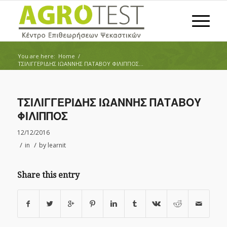
You are here:
Home
/
ΤΣΙΛΙΓΓΕΡΙΔΗΣ ΙΩΑΝΝΗΣ ΠΑΤΑΒΟΥ ΦΙΛΙΠΠΟΣ...
ΤΣΙΛΙΓΓΕΡΙΔΗΣ ΙΩΑΝΝΗΣ ΠΑΤΑΒΟΥ
ΦΙΛΙΠΠΟΣ
12/12/2016
/
/
in
by
learnit
Share this entry