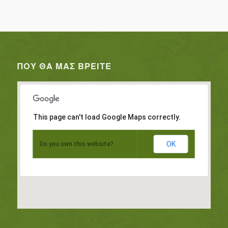
ΠΟΥ ΘΑ ΜΑΣ ΒΡΕΊΤΕ
This page can't load Google Maps correctly.
OK
Do you own this website?