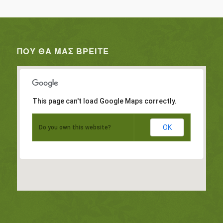
ΠΟΥ ΘΑ ΜΑΣ ΒΡΕΊΤΕ
This page can't load Google Maps correctly.
OK
Do you own this website?