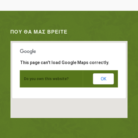
ΠΟΥ ΘΑ ΜΑΣ ΒΡΕΊΤΕ
This page can't load Google Maps correctly.
OK
Do you own this website?