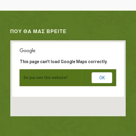
ΠΟΥ ΘΑ ΜΑΣ ΒΡΕΊΤΕ
This page can't load Google Maps correctly.
OK
Do you own this website?