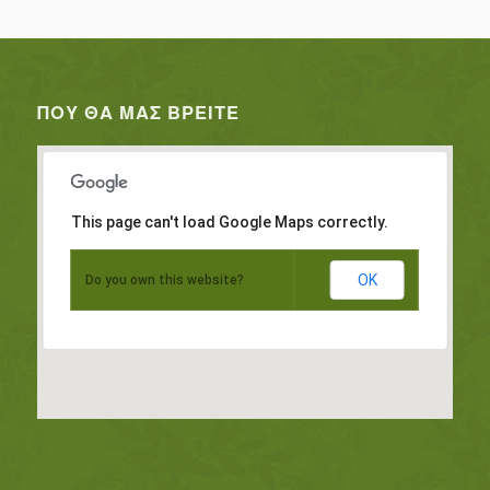
ΠΟΥ ΘΑ ΜΑΣ ΒΡΕΊΤΕ
This page can't load Google Maps correctly.
OK
Do you own this website?