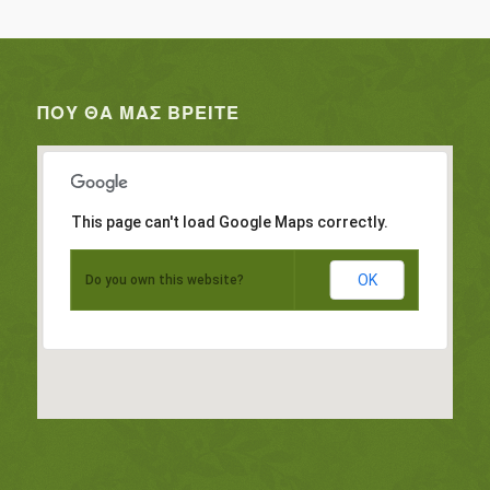
ΠΟΥ ΘΑ ΜΑΣ ΒΡΕΊΤΕ
This page can't load Google Maps correctly.
OK
Do you own this website?