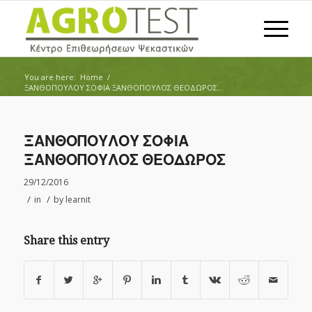
You are here:
Home
/
ΞΑΝΘΟΠΟΥΛΟΥ ΣΟΦΙΑ ΞΑΝΘΟΠΟΥΛΟΣ ΘΕΟΔΩΡΟΣ...
ΞΑΝΘΟΠΟΥΛΟΥ ΣΟΦΙΑ
ΞΑΝΘΟΠΟΥΛΟΣ ΘΕΟΔΩΡΟΣ
29/12/2016
/
/
in
by
learnit
Share this entry