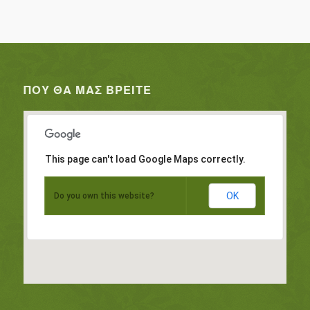
ΠΟΥ ΘΑ ΜΑΣ ΒΡΕΊΤΕ
This page can't load Google Maps correctly.
OK
Do you own this website?