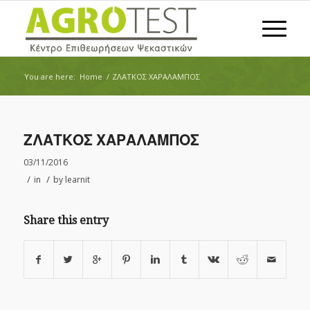
You are here:
Home
/
ΖΛΑΤΚΟΣ ΧΑΡΑΛΑΜΠΟΣ
ΖΛΑΤΚΟΣ ΧΑΡΑΛΑΜΠΟΣ
03/11/2016
/
/
in
by
learnit
Share this entry