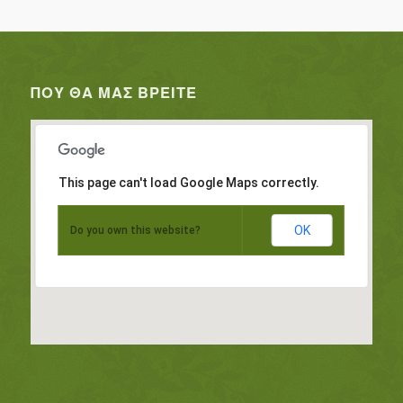
ΠΟΥ ΘΑ ΜΑΣ ΒΡΕΊΤΕ
This page can't load Google Maps correctly.
OK
Do you own this website?