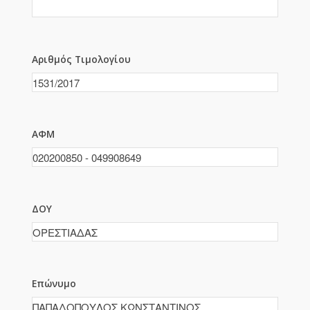
Αριθμός Τιμολογίου
ΑΦΜ
ΔΟΥ
Επώνυμο