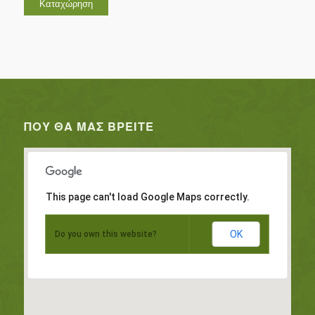
ΠΟΥ ΘΑ ΜΑΣ ΒΡΕΊΤΕ
This page can't load Google Maps correctly.
OK
Do you own this website?