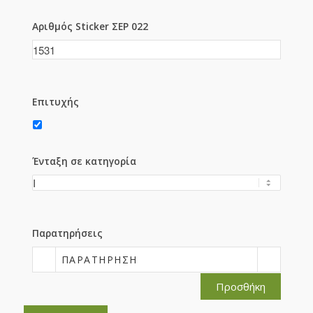
Αριθμός Sticker ΣΕΡ 022
Επιτυχής
Ένταξη σε κατηγορία
Παρατηρήσεις
ΠΑΡΑΤΉΡΗΣΗ
Προσθήκη