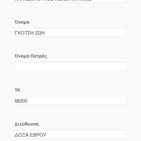
Όνομα
Όνομα Πατρός
ΤΚ
Διεύθυνση