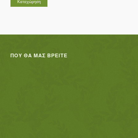
ΠΟΥ ΘΑ ΜΑΣ ΒΡΕΊΤΕ