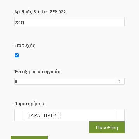
Αριθμός Sticker ΣΕΡ 022
Επιτυχής
Ένταξη σε κατηγορία
Παρατηρήσεις
ΠΑΡΑΤΉΡΗΣΗ
Προσθήκη