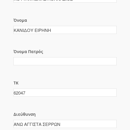
Όνομα
Όνομα Πατρός
ΤΚ
Διεύθυνση