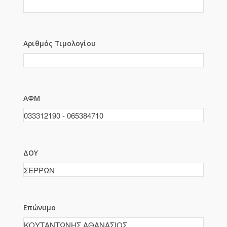
Αριθμός Τιμολογίου
ΑΦΜ
ΔΟΥ
Επώνυμο