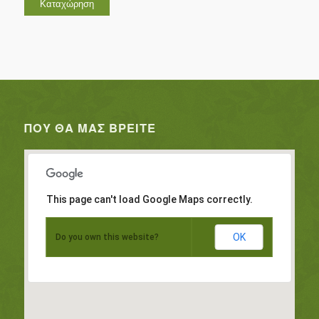
ΠΟΥ ΘΑ ΜΑΣ ΒΡΕΊΤΕ
This page can't load Google Maps correctly.
OK
Do you own this website?