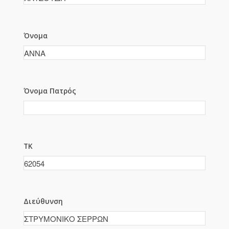
Όνομα
Όνομα Πατρός
ΤΚ
Διεύθυνση