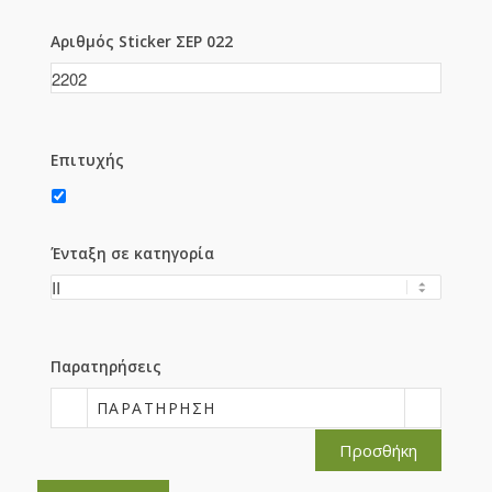
Αριθμός Sticker ΣΕΡ 022
Επιτυχής
Ένταξη σε κατηγορία
Παρατηρήσεις
ΠΑΡΑΤΉΡΗΣΗ
Προσθήκη