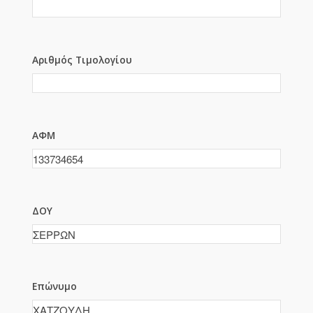
Αριθμός Τιμολογίου
ΑΦΜ
ΔΟΥ
Επώνυμο