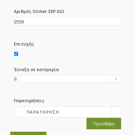
Αριθμός Sticker ΣΕΡ 022
Επιτυχής
Ένταξη σε κατηγορία
Παρατηρήσεις
ΠΑΡΑΤΉΡΗΣΗ
Προσθήκη