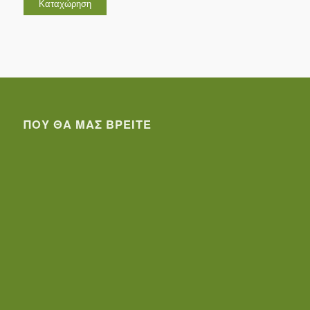
ΠΟΥ ΘΑ ΜΑΣ ΒΡΕΊΤΕ