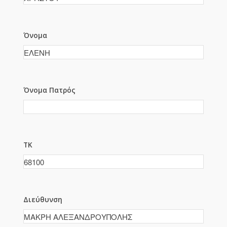
Όνομα
Όνομα Πατρός
ΤΚ
Διεύθυνση