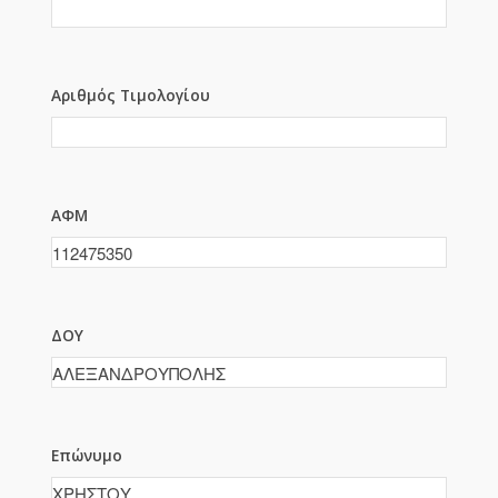
Αριθμός Τιμολογίου
ΑΦΜ
ΔΟΥ
Επώνυμο