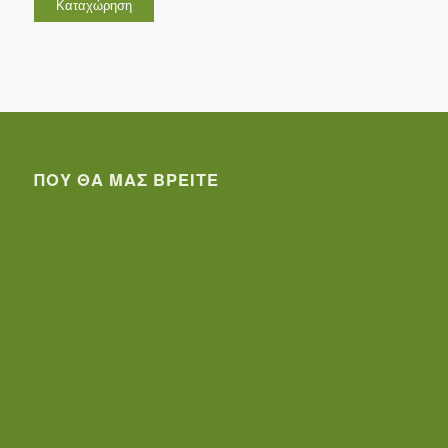
ΠΟΥ ΘΑ ΜΑΣ ΒΡΕΊΤΕ