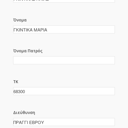
Όνομα
Όνομα Πατρός
ΤΚ
Διεύθυνση