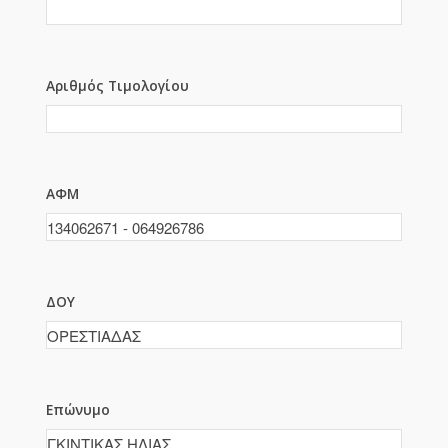
Αριθμός Τιμολογίου
ΑΦΜ
ΔΟΥ
Επώνυμο