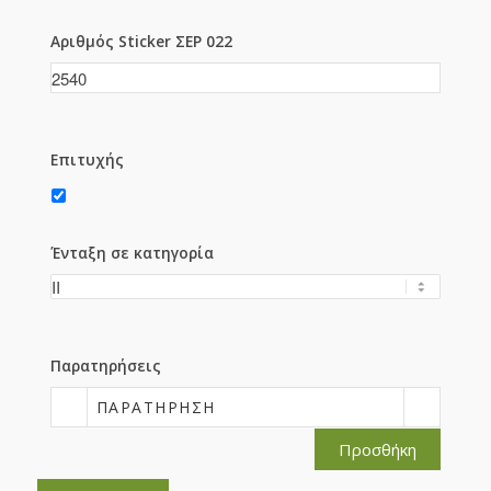
Αριθμός Sticker ΣΕΡ 022
Επιτυχής
Ένταξη σε κατηγορία
Παρατηρήσεις
ΠΑΡΑΤΉΡΗΣΗ
Προσθήκη