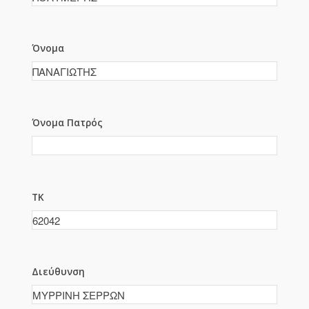
Όνομα
Όνομα Πατρός
ΤΚ
Διεύθυνση