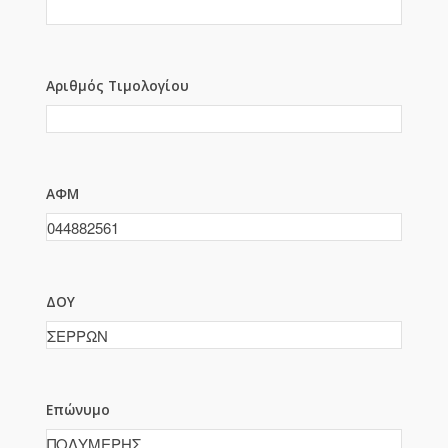
Αριθμός Τιμολογίου
ΑΦΜ
ΔΟΥ
Επώνυμο