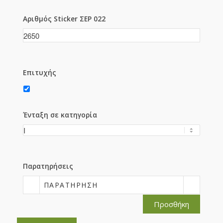
Αριθμός Sticker ΣΕΡ 022
Επιτυχής
Ένταξη σε κατηγορία
Παρατηρήσεις
ΠΑΡΑΤΉΡΗΣΗ
Προσθήκη