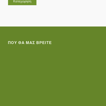
ΠΟΥ ΘΑ ΜΑΣ ΒΡΕΊΤΕ