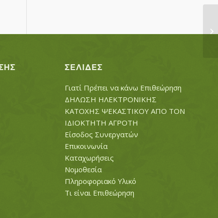
ΤΡ
ΣΗΣ
ΣΕΛΊΔΕΣ
Γιατί Πρέπει να κάνω Επιθεώρηση
ΔΗΛΩΣΗ ΗΛΕΚΤΡΟΝΙΚΗΣ
ΚΑΤΟΧΗΣ ΨΕΚΑΣΤΙΚΟΥ ΑΠΟ ΤΟΝ
ΙΔΙΟΚΤΗΤΗ ΑΓΡΟΤΗ
Είσοδος Συνεργατών
Επικοινωνία
Καταχωρήσεις
Νομοθεσία
Πληροφοριακό Υλικό
Τι είναι Επιθεώρηση