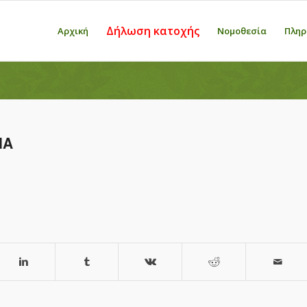
Δήλωση κατοχής
Αρχική
Νομοθεσία
Πληρ
ΙΑ