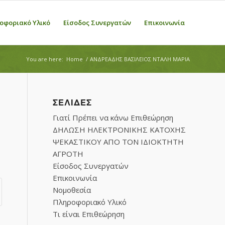
οφοριακό Υλικό
Είσοδος Συνεργατών
Επικοινωνία
You are here:
Home
/
ΑΝΔΡΕΑΔΗΣ ΒΑΣΙΛΕΙΟΣ ΝΤΑΛΗ ΜΑΡΙΑ
ΣΕΛΊΔΕΣ
Γιατί Πρέπει να κάνω Επιθεώρηση
ΔΗΛΩΣΗ ΗΛΕΚΤΡΟΝΙΚΗΣ ΚΑΤΟΧΗΣ
ΨΕΚΑΣΤΙΚΟΥ ΑΠΟ ΤΟΝ ΙΔΙΟΚΤΗΤΗ
ΑΓΡΟΤΗ
Είσοδος Συνεργατών
Επικοινωνία
Νομοθεσία
Πληροφοριακό Υλικό
Τι είναι Επιθεώρηση