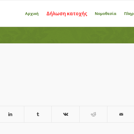
Δήλωση κατοχής
Αρχική
Νομοθεσία
Πληρ