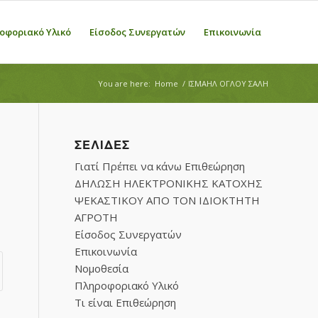
οφοριακό Υλικό
Είσοδος Συνεργατών
Επικοινωνία
You are here:
Home
/
ΙΣΜΑΗΛ ΟΓΛΟΥ ΣΑΛΗ
ΣΕΛΊΔΕΣ
Γιατί Πρέπει να κάνω Επιθεώρηση
ΔΗΛΩΣΗ ΗΛΕΚΤΡΟΝΙΚΗΣ ΚΑΤΟΧΗΣ
ΨΕΚΑΣΤΙΚΟΥ ΑΠΟ ΤΟΝ ΙΔΙΟΚΤΗΤΗ
ΑΓΡΟΤΗ
Είσοδος Συνεργατών
Επικοινωνία
Νομοθεσία
Πληροφοριακό Υλικό
Τι είναι Επιθεώρηση