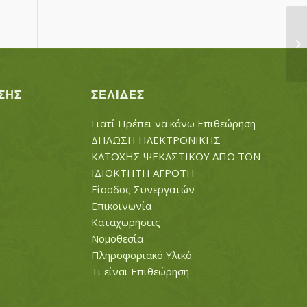
ΑΝ
Μ
ΣΗΣ
ΣΕΛΊΔΕΣ
Γιατί Πρέπει να κάνω Επιθεώρηση
ΔΗΛΩΣΗ ΗΛΕΚΤΡΟΝΙΚΗΣ
ΚΑΤΟΧΗΣ ΨΕΚΑΣΤΙΚΟΥ ΑΠΟ ΤΟΝ
ΙΔΙΟΚΤΗΤΗ ΑΓΡΟΤΗ
Είσοδος Συνεργατών
Επικοινωνία
Καταχωρήσεις
Νομοθεσία
Πληροφοριακό Υλικό
Τι είναι Επιθεώρηση