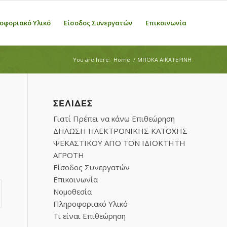
οφοριακό Υλικό
Είσοδος Συνεργατών
Επικοινωνία
You are here:
Home
/
ΜΠΟΚΑ ΑΙΚΑΤΕΡΙΝΗ
ΣΕΛΊΔΕΣ
Γιατί Πρέπει να κάνω Επιθεώρηση
ΔΗΛΩΣΗ ΗΛΕΚΤΡΟΝΙΚΗΣ ΚΑΤΟΧΗΣ
ΨΕΚΑΣΤΙΚΟΥ ΑΠΟ ΤΟΝ ΙΔΙΟΚΤΗΤΗ
ΑΓΡΟΤΗ
Είσοδος Συνεργατών
Επικοινωνία
Νομοθεσία
Πληροφοριακό Υλικό
Τι είναι Επιθεώρηση