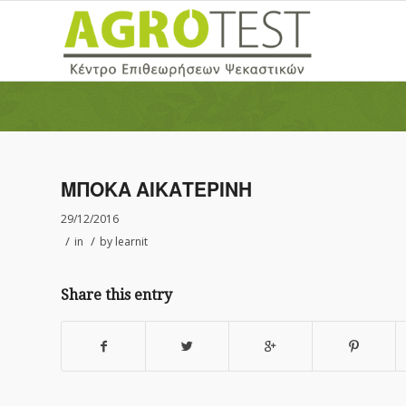
ΜΠΟΚΑ ΑΙΚΑΤΕΡΙΝΗ
29/12/2016
/
/
in
by
learnit
Share this entry