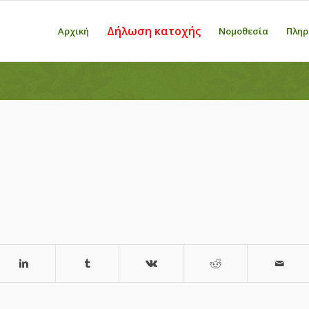
Δήλωση κατοχής
Αρχική
Νομοθεσία
Πληρ