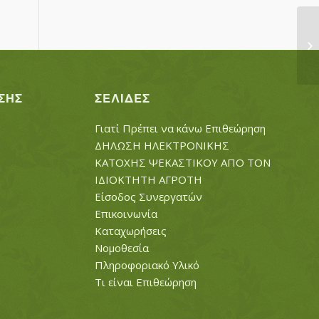
ΓΙ
ΣΗΣ
ΣΕΛΊΔΕΣ
Γιατί Πρέπει να κάνω Επιθεώρηση
ΔΗΛΩΣΗ ΗΛΕΚΤΡΟΝΙΚΗΣ
ΚΑΤΟΧΗΣ ΨΕΚΑΣΤΙΚΟΥ ΑΠΟ ΤΟΝ
ΙΔΙΟΚΤΗΤΗ ΑΓΡΟΤΗ
Είσοδος Συνεργατών
Επικοινωνία
Καταχωρήσεις
Νομοθεσία
Πληροφοριακό Υλικό
Τι είναι Επιθεώρηση