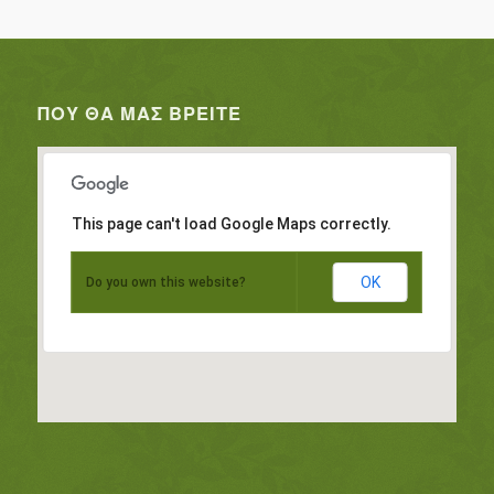
ΠΟΥ ΘΑ ΜΑΣ ΒΡΕΊΤΕ
This page can't load Google Maps correctly.
OK
Do you own this website?