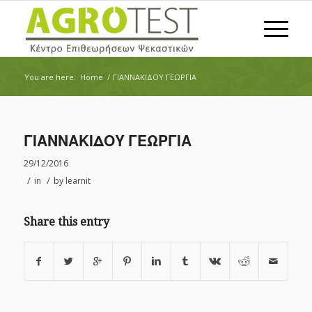
You are here:
Home
/
ΓΙΑΝΝΑΚΙΔΟΥ ΓΕΩΡΓΙΑ
ΓΙΑΝΝΑΚΙΔΟΥ ΓΕΩΡΓΙΑ
29/12/2016
/
/
in
by
learnit
Share this entry