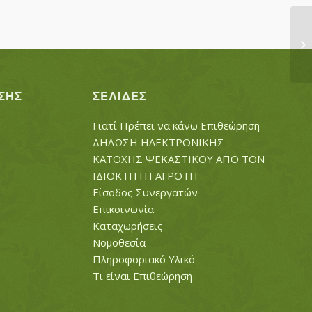
Τ
ΣΗΣ
ΣΕΛΊΔΕΣ
Γιατί Πρέπει να κάνω Επιθεώρηση
ΔΗΛΩΣΗ ΗΛΕΚΤΡΟΝΙΚΗΣ
ΚΑΤΟΧΗΣ ΨΕΚΑΣΤΙΚΟΥ ΑΠΟ ΤΟΝ
ΙΔΙΟΚΤΗΤΗ ΑΓΡΟΤΗ
Είσοδος Συνεργατών
Επικοινωνία
Καταχωρήσεις
Νομοθεσία
Πληροφοριακό Υλικό
Τι είναι Επιθεώρηση