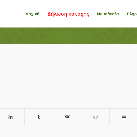
Δήλωση κατοχής
Αρχική
Νομοθεσία
Πληρ