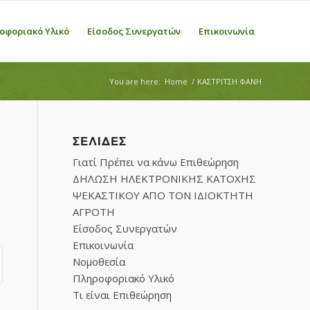
οφοριακό Υλικό
Είσοδος Συνεργατών
Επικοινωνία
You are here:
Home
/
ΚΑΣΤΡΙΤΣΗ ΦΑΝΗ
ΣΕΛΊΔΕΣ
Γιατί Πρέπει να κάνω Επιθεώρηση
ΔΗΛΩΣΗ ΗΛΕΚΤΡΟΝΙΚΗΣ ΚΑΤΟΧΗΣ
ΨΕΚΑΣΤΙΚΟΥ ΑΠΟ ΤΟΝ ΙΔΙΟΚΤΗΤΗ
ΑΓΡΟΤΗ
Είσοδος Συνεργατών
Επικοινωνία
Νομοθεσία
Πληροφοριακό Υλικό
Τι είναι Επιθεώρηση