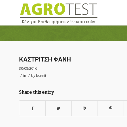
ΚΑΣΤΡΙΤΣΗ ΦΑΝΗ
30/08/2016
/
/
in
by
learnit
Share this entry