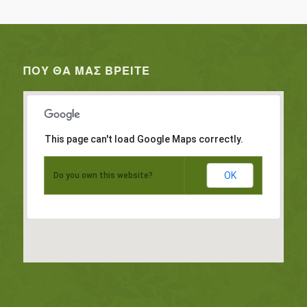
ΠΟΥ ΘΑ ΜΑΣ ΒΡΕΊΤΕ
This page can't load Google Maps correctly.
OK
Do you own this website?